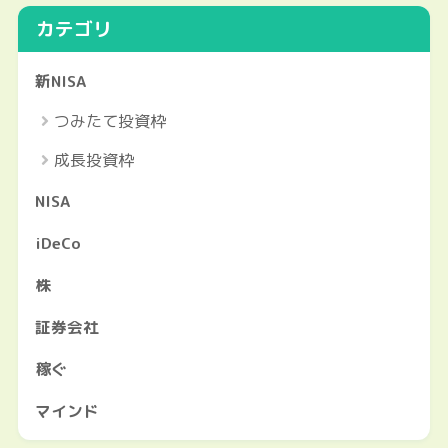
カテゴリ
新NISA
つみたて投資枠
成長投資枠
NISA
iDeCo
株
証券会社
稼ぐ
マインド