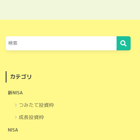
カテゴリ
新NISA
つみたて投資枠
成長投資枠
NISA