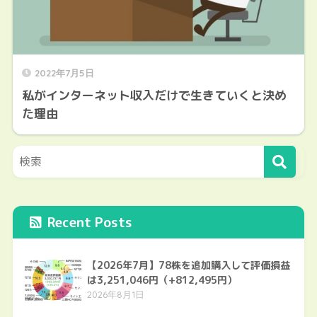
2022年7月5日
私がインターネット収入だけで生きていくと決め
た理由
Recent Posts
【2026年7月】78株を追加購入して評価損益
は3,251,046円（+812,495円）
2026年8月1日