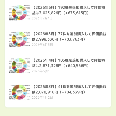
【2026年6月】192株を追加購入して評価損
益は3,023,826円（+673,615円）
2026年7月1日
【2026年5月】77株を追加購入して評価損益
は2,998,330円（+703,763円）
2026年6月3日
【2026年4月】105株を追加購入して評価損
益は2,871,328円（+640,556円）
2026年5月1日
【2026年3月】41株を追加購入して評価損益
は2,878,918円（+704,339円）
2026年4月2日