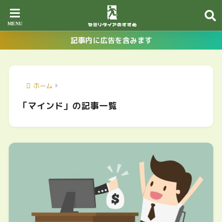
記事内に広告を含みます
ホーム
「マインド」の記事一覧